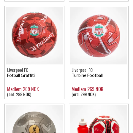
Liverpool FC
Liverpool FC
Fotball Graffiti
Turbine Football
Medlem 269 NOK
Medlem 269 NOK
(ord. 299 NOK)
(ord. 299 NOK)