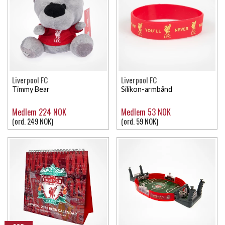
Liverpool FC
Liverpool FC
Timmy Bear
Silikon-armbånd
Medlem 224 NOK
Medlem 53 NOK
(ord. 249 NOK)
(ord. 59 NOK)