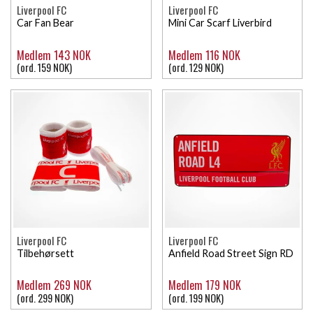
Liverpool FC
Liverpool FC
Car Fan Bear
Mini Car Scarf Liverbird
Medlem 143 NOK
Medlem 116 NOK
(ord. 159 NOK)
(ord. 129 NOK)
Liverpool FC
Liverpool FC
Tilbehørsett
Anfield Road Street Sign RD
Medlem 269 NOK
Medlem 179 NOK
(ord. 299 NOK)
(ord. 199 NOK)