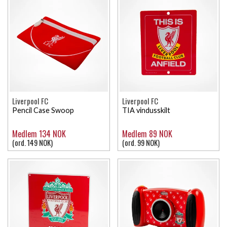
Liverpool FC
Liverpool FC
Pencil Case Swoop
TIA vindusskilt
Medlem 134 NOK
Medlem 89 NOK
(ord. 149 NOK)
(ord. 99 NOK)