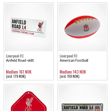
Liverpool FC
Liverpool FC
Anfield Road-skilt
American Football
Medlem 161 NOK
Medlem 143 NOK
(ord. 179 NOK)
(ord. 159 NOK)