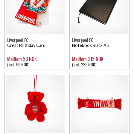
Liverpool FC
Liverpool FC
Crest Birthday Card
Notebook Black A5
Medlem 53 NOK
Medlem 215 NOK
(ord. 59 NOK)
(ord. 239 NOK)