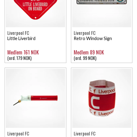
Liverpool FC
Liverpool FC
Little Liverbird
Retro Window Sign
Medlem 161 NOK
Medlem 89 NOK
(ord. 179 NOK)
(ord. 99 NOK)
Liverpool FC
Liverpool FC