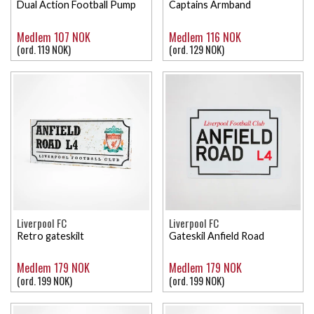
Dual Action Football Pump
Captains Armband
Medlem 107 NOK
Medlem 116 NOK
(ord. 119 NOK)
(ord. 129 NOK)
Liverpool FC
Liverpool FC
Retro gateskilt
Gateskil Anfield Road
Medlem 179 NOK
Medlem 179 NOK
(ord. 199 NOK)
(ord. 199 NOK)