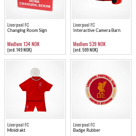
Liverpool FC
Liverpool FC
Changing Room Sign
Interactive Camera Barn
Medlem 134 NOK
Medlem 539 NOK
(ord. 149 NOK)
(ord. 599 NOK)
Liverpool FC
Liverpool FC
Minidrakt
Badge Rubber