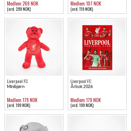
Medlem 269 NOK
Medlem 107 NOK
(ord. 299 NOK)
(ord. 119 NOK)
Liverpool FC
Liverpool FC
Minibjørn
Årbok 2026
Medlem 179 NOK
Medlem 179 NOK
(ord. 199 NOK)
(ord. 199 NOK)