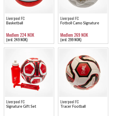
Liverpool FC
Liverpool FC
Basketball
Fotboll Camo Signature
Medlem 224 NOK
Medlem 269 NOK
(ord. 249 NOK)
(ord. 299 NOK)
Liverpool FC
Liverpool FC
Signature Gift Set
Tracer Football