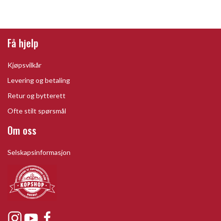
Få hjelp
Kjøpsvilkår
Levering og betaling
Retur og bytterett
Ofte stilt spørsmål
Om oss
Selskapsinformasjon