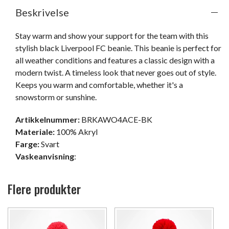
Beskrivelse
Stay warm and show your support for the team with this 
stylish black Liverpool FC beanie. This beanie is perfect for 
all weather conditions and features a classic design with a 
modern twist. A timeless look that never goes out of style. 
Keeps you warm and comfortable, whether it's a 
snowstorm or sunshine.
Artikkelnummer:
BRKAWO4ACE-BK
Materiale:
100% Akryl
Farge:
Svart
Vaskeanvisning
:
Flere produkter