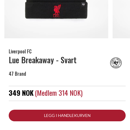
Liverpool FC
Lue Breakaway - Svart
47 Brand
349 NOK
(medlem 314 NOK)
LEGG I HANDLEKURVEN