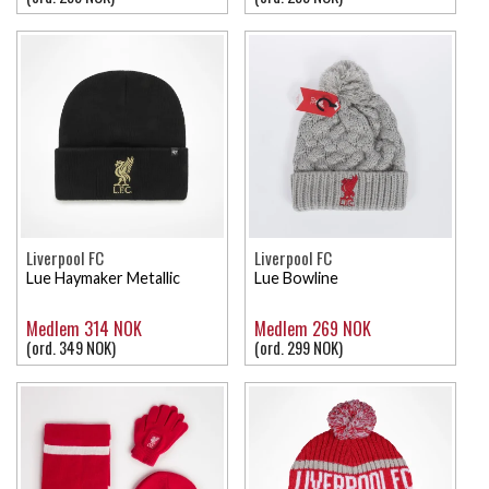
Liverpool FC
Liverpool FC
Lue Haymaker Metallic
Lue Bowline
Medlem 314 NOK
Medlem 269 NOK
(ord. 349 NOK)
(ord. 299 NOK)