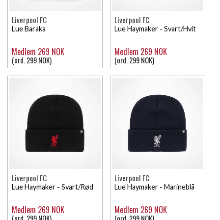
Liverpool FC
Liverpool FC
Lue Baraka
Lue Haymaker - Svart/Hvit
Medlem 269 NOK
Medlem 269 NOK
(ord. 299 NOK)
(ord. 299 NOK)
Liverpool FC
Liverpool FC
Lue Haymaker - Svart/Rød
Lue Haymaker - Marineblå
Medlem 269 NOK
Medlem 269 NOK
(ord. 299 NOK)
(ord. 299 NOK)