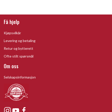
Få hjelp
Kjøpsvilkår
Levering og betaling
Retur og bytterett
Ofte stilt spørsmål
Om oss
Selskapsinformasjon