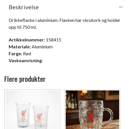
Beskrivelse
Drikkeflaske i aluminium. Flasken har skrukork og holder 
opp til 750 ml. 
Artikkelnummer:
158415
Materiale:
Aluminium
Farge:
Rød
Vaskeanvisning
:
Flere produkter