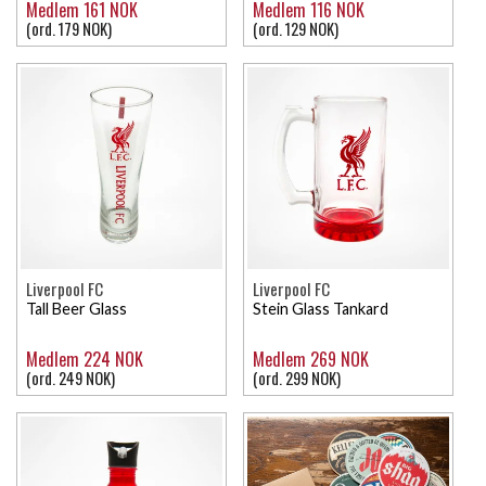
Medlem 161 NOK
Medlem 116 NOK
(ord. 179 NOK)
(ord. 129 NOK)
Liverpool FC
Liverpool FC
Tall Beer Glass
Stein Glass Tankard
Medlem 224 NOK
Medlem 269 NOK
(ord. 249 NOK)
(ord. 299 NOK)