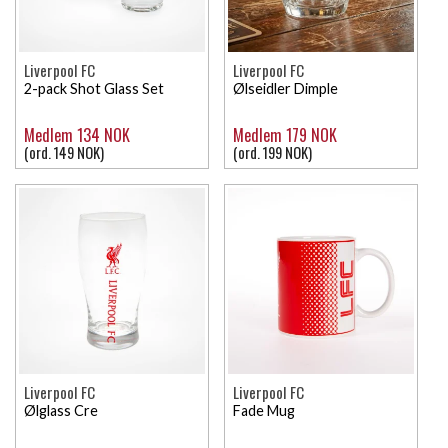
Liverpool FC
Liverpool FC
2-pack Shot Glass Set
Ølseidler Dimple
Medlem 134 NOK
Medlem 179 NOK
(ord. 149 NOK)
(ord. 199 NOK)
Liverpool FC
Liverpool FC
Ølglass Cre
Fade Mug