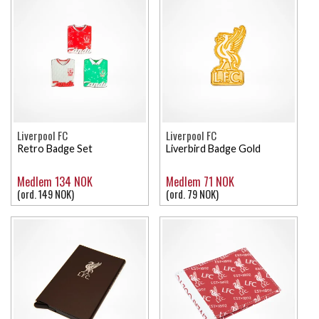
Liverpool FC
Liverpool FC
Retro Badge Set
Liverbird Badge Gold
Medlem 134 NOK
Medlem 71 NOK
(ord. 149 NOK)
(ord. 79 NOK)