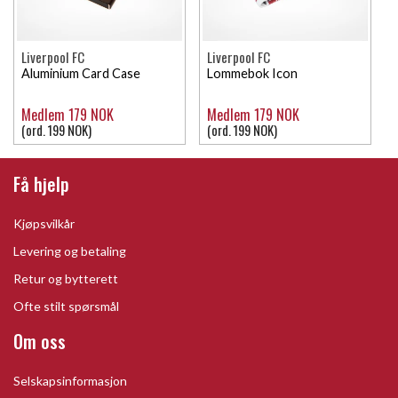
Liverpool FC
Liverpool FC
Aluminium Card Case
Lommebok Icon
Medlem 179 NOK
Medlem 179 NOK
(ord. 199 NOK)
(ord. 199 NOK)
Få hjelp
Kjøpsvilkår
Levering og betaling
Retur og bytterett
Ofte stilt spørsmål
Om oss
Selskapsinformasjon