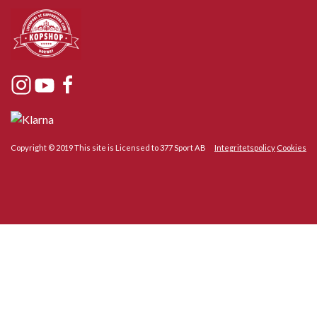
Copyright © 2019 This site is Licensed to 377 Sport AB
Integritetspolicy
Cookies