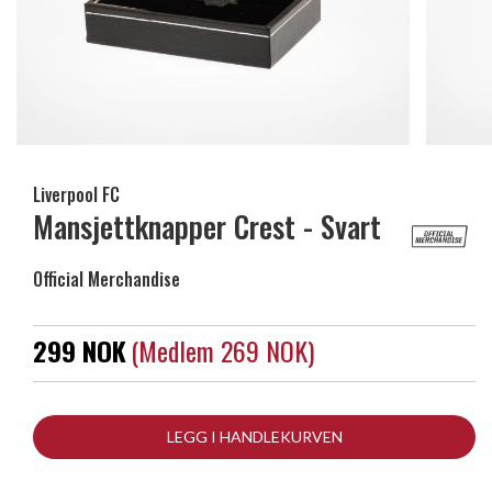
Liverpool FC
Mansjettknapper Crest - Svart
Official Merchandise
299 NOK
(medlem 269 NOK)
LEGG I HANDLEKURVEN