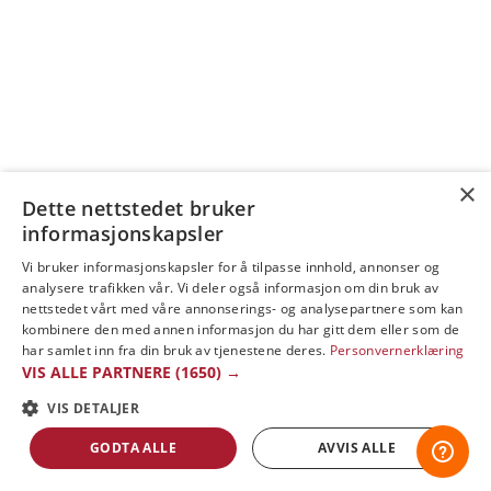
×
Dette nettstedet bruker
informasjonskapsler
Vi bruker informasjonskapsler for å tilpasse innhold, annonser og
analysere trafikken vår. Vi deler også informasjon om din bruk av
nettstedet vårt med våre annonserings- og analysepartnere som kan
kombinere den med annen informasjon du har gitt dem eller som de
har samlet inn fra din bruk av tjenestene deres.
Personvernerklæring
VIS ALLE PARTNERE
(1650) →
VIS DETALJER
GODTA ALLE
AVVIS ALLE