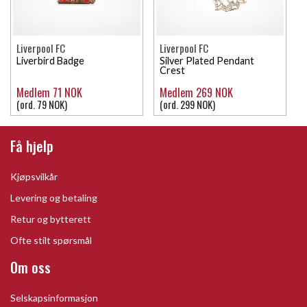
Liverpool FC
Liverpool FC
Liverbird Badge
Silver Plated Pendant
Crest
Medlem 71 NOK
Medlem 269 NOK
(ord. 79 NOK)
(ord. 299 NOK)
Få hjelp
Kjøpsvilkår
Levering og betaling
Retur og bytterett
Ofte stilt spørsmål
Om oss
Selskapsinformasjon