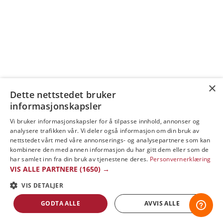
×
Dette nettstedet bruker
informasjonskapsler
Vi bruker informasjonskapsler for å tilpasse innhold, annonser og
analysere trafikken vår. Vi deler også informasjon om din bruk av
nettstedet vårt med våre annonserings- og analysepartnere som kan
kombinere den med annen informasjon du har gitt dem eller som de
har samlet inn fra din bruk av tjenestene deres.
Personvernerklæring
VIS ALLE PARTNERE
(1650) →
VIS DETALJER
GODTA ALLE
AVVIS ALLE