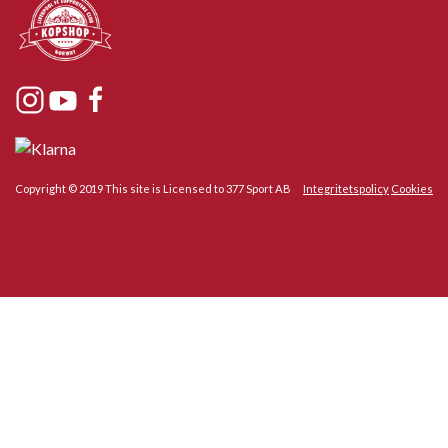
Copyright © 2019 This site is Licensed to 377 Sport AB
Integritetspolicy
Cookies